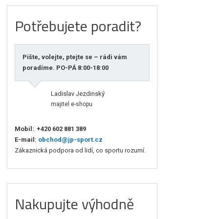
Potřebujete poradit?
Pište, volejte, ptejte se – rádi vám
poradíme. PO-PÁ 8:00-18:00
Ladislav Jezdinský
majitel e-shopu
Mobil:
+420 602 881 389
E-mail:
obchod@jp-sport.cz
Zákaznická podpora od lidí, co sportu rozumí.
Nakupujte výhodně