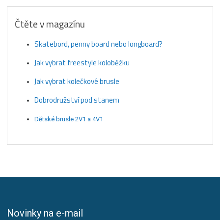
Čtěte v magazínu
Skatebord, penny board nebo longboard?
Jak vybrat freestyle koloběžku
Jak vybrat kolečkové brusle
Dobrodružství pod stanem
Dětské brusle 2V1 a 4V1
Novinky na e-mail