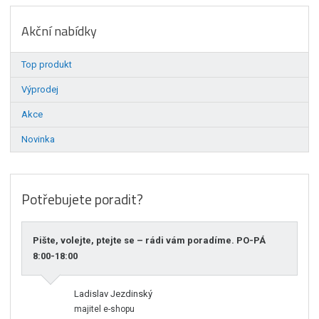
Akční nabídky
Top produkt
Výprodej
Akce
Novinka
Potřebujete poradit?
Pište, volejte, ptejte se – rádi vám poradíme. PO-PÁ
8:00-18:00
Ladislav Jezdinský
majitel e-shopu