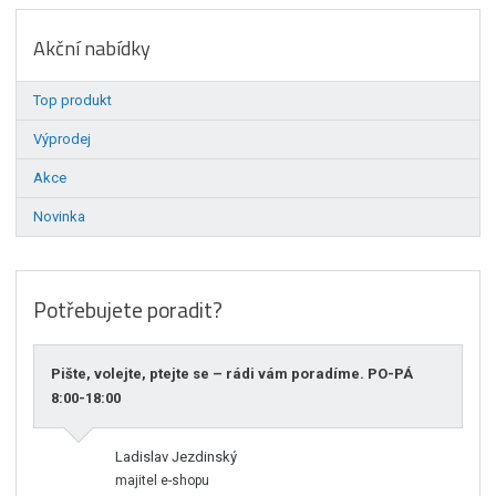
Akční nabídky
Top produkt
Výprodej
Akce
Novinka
Potřebujete poradit?
Pište, volejte, ptejte se – rádi vám poradíme. PO-PÁ
8:00-18:00
Ladislav Jezdinský
majitel e-shopu