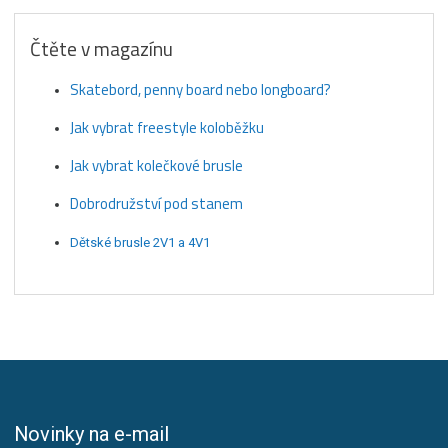
Čtěte v magazínu
Skatebord, penny board nebo longboard?
Jak vybrat freestyle koloběžku
Jak vybrat kolečkové brusle
Dobrodružství pod stanem
Dětské brusle 2V1 a 4V1
Novinky na e-mail