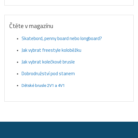
Čtěte v magazínu
Skatebord, penny board nebo longboard?
Jak vybrat freestyle koloběžku
Jak vybrat kolečkové brusle
Dobrodružství pod stanem
Dětské brusle 2V1 a 4V1