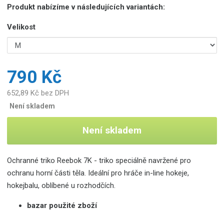
Produkt nabízíme v následujících variantách:
Velikost
790 Kč
652,89 Kč bez DPH
Není skladem
Není skladem
Ochranné triko Reebok 7K - triko
speciálně navržené pro
ochranu horní části těla. Ideální pro hráče in-line hokeje,
hokejbalu, oblíbené u rozhodčích.
bazar použité zboží