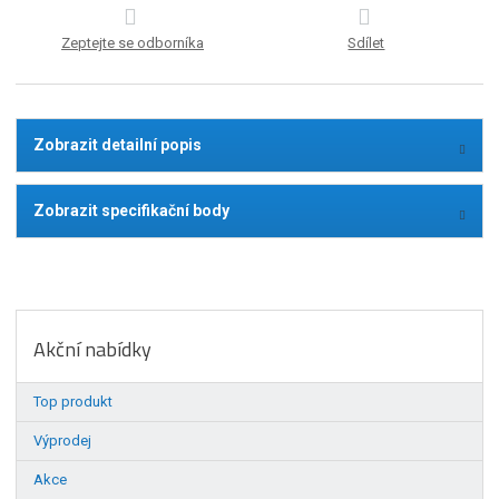
Zeptejte se odborníka
Sdílet
Zobrazit detailní popis
Zobrazit specifikační body
Akční nabídky
Top produkt
Výprodej
Akce