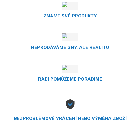
ZNÁME SVÉ PRODUKTY
NEPRODÁVÁME SNY, ALE REALITU
RÁDI POMŮŽEME PORADÍME
BEZPROBLÉMOVÉ VRÁCENÍ NEBO VÝMĚNA ZBOŽÍ