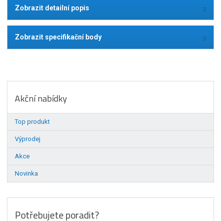
Zobrazit detailní popis
Zobrazit specifikační body
Akční nabídky
Top produkt
Výprodej
Akce
Novinka
Potřebujete poradit?