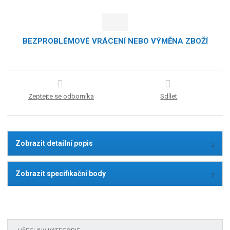
BEZPROBLÉMOVÉ VRÁCENÍ NEBO VÝMĚNA ZBOŽÍ
Zeptejte se odborníka
Sdílet
Zobrazit detailní popis
Zobrazit specifikační body