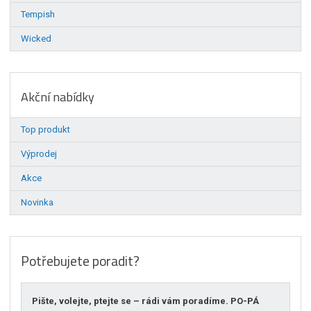
Tempish
Wicked
Akční nabídky
Top produkt
Výprodej
Akce
Novinka
Potřebujete poradit?
Pište, volejte, ptejte se – rádi vám poradíme. PO-PÁ