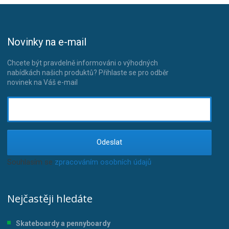
Novinky na e-mail
Chcete být pravdelně informováni o výhodných
nabídkách našich produktů? Přihlaste se pro odběr
novinek na Váš e-mail
Odeslat
Souhlasím se
zpracováním osobních údajů
.
Nejčastěji hledáte
Skateboardy a pennyboardy