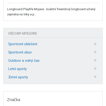
Longboard Playlife Mojave - kvalitní freeridový longboard určený
zejména na triky a p...
VŠECHNY KATEGORIE
Sportovní oblečení
Sportovní obuv
Outdoor a volný čas
Letní sporty
Zimní sporty
Značka