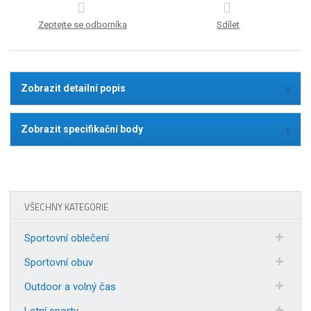
Zeptejte se odborníka
Sdílet
Zobrazit detailní popis
Zobrazit specifikační body
VŠECHNY KATEGORIE
Sportovní oblečení
Sportovní obuv
Outdoor a volný čas
Letní sporty