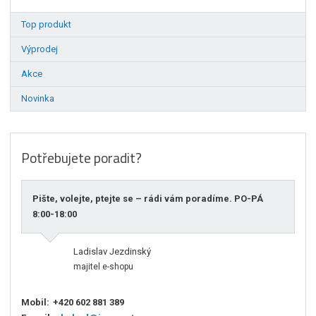
Top produkt
Výprodej
Akce
Novinka
Potřebujete poradit?
Pište, volejte, ptejte se – rádi vám poradíme. PO-PÁ
8:00-18:00
Ladislav Jezdinský
majitel e-shopu
Mobil:
+420 602 881 389