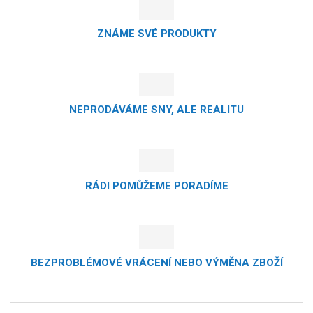
ZNÁME SVÉ PRODUKTY
NEPRODÁVÁME SNY, ALE REALITU
RÁDI POMŮŽEME PORADÍME
BEZPROBLÉMOVÉ VRÁCENÍ NEBO VÝMĚNA ZBOŽÍ