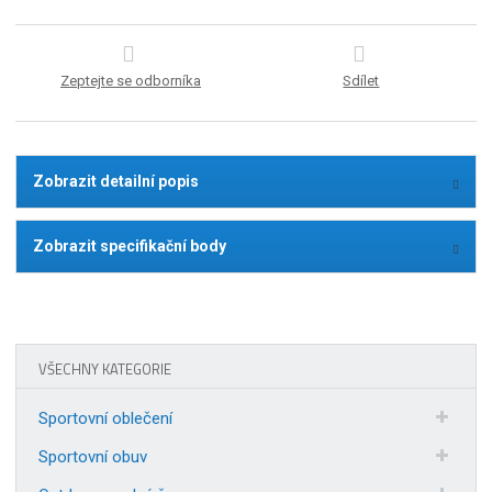
Zeptejte se odborníka
Sdílet
Zobrazit detailní popis
Zobrazit specifikační body
VŠECHNY KATEGORIE
Sportovní oblečení
Sportovní obuv