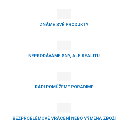
ZNÁME SVÉ PRODUKTY
NEPRODÁVÁME SNY, ALE REALITU
RÁDI POMŮŽEME PORADÍME
BEZPROBLÉMOVÉ VRÁCENÍ NEBO VÝMĚNA ZBOŽÍ