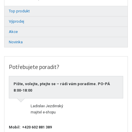
Top produkt
Výprodej
Akce
Novinka
Potřebujete poradit?
Pište, volejte, ptejte se – rádi vám poradíme. PO-PÁ
8:00-18:00
Ladislav Jezdinský
majitel e-shopu
Mobil:
+420 602 881 389