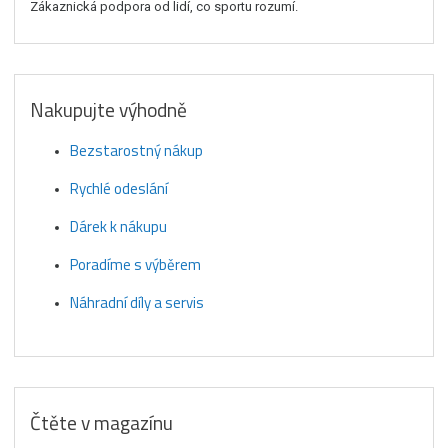
Zákaznická podpora od lidí, co sportu rozumí.
Nakupujte výhodně
Bezstarostný nákup
Rychlé odeslání
Dárek k nákupu
Poradíme s výběrem
Náhradní díly a servis
Čtěte v magazínu