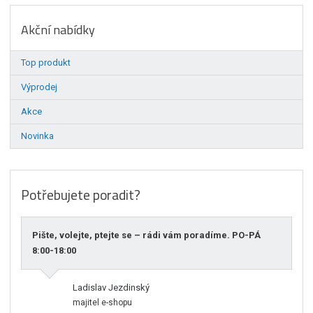
Akční nabídky
Top produkt
Výprodej
Akce
Novinka
Potřebujete poradit?
Pište, volejte, ptejte se – rádi vám poradíme. PO-PÁ
8:00-18:00
Ladislav Jezdinský
majitel e-shopu