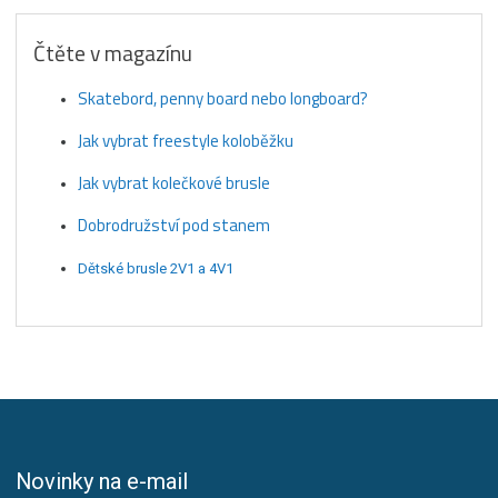
Čtěte v magazínu
Skatebord, penny board nebo longboard?
Jak vybrat freestyle koloběžku
Jak vybrat kolečkové brusle
Dobrodružství pod stanem
Dětské brusle 2V1 a 4V1
Novinky na e-mail