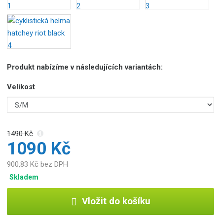
Produkt nabízíme v následujících variantách:
Velikost
1490 Kč
1090 Kč
900,83 Kč bez DPH
Skladem
Vložit do košíku