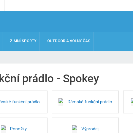
ZIMNÍ SPORTY
OUTDOOR A VOLNÝ ČAS
kční prádlo - Spokey
ánské funkční prádlo
Dámské funkční prádlo
Ponožky
Výprodej