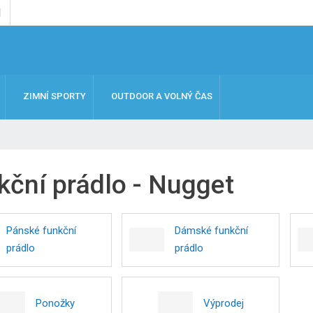
ZIMNÍ SPORTY
OUTDOOR A VOLNÝ ČAS
kční prádlo - Nugget
Pánské funkční
Dámské funkční
prádlo
prádlo
Ponožky
Výprodej