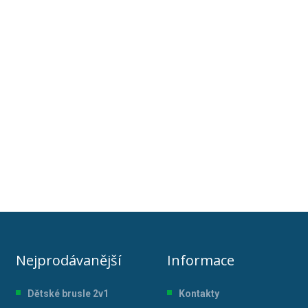
Nejprodávanější
Informace
Dětské brusle 2v1
Kontakty