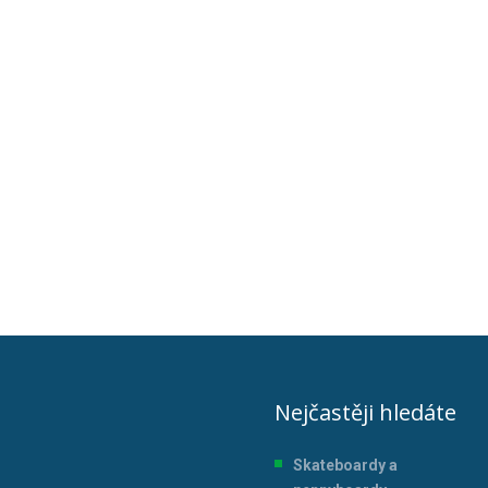
Nejčastěji hledáte
Skateboardy a