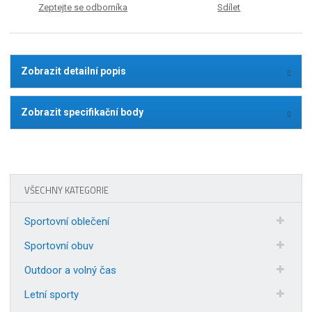
Zeptejte se odborníka
Sdílet
Zobrazit detailní popis
Zobrazit specifikační body
VŠECHNY KATEGORIE
Sportovní oblečení
Sportovní obuv
Outdoor a volný čas
Letní sporty