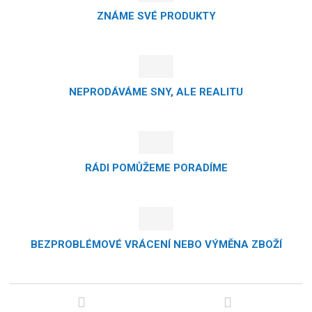
ZNÁME SVÉ PRODUKTY
NEPRODÁVÁME SNY, ALE REALITU
RÁDI POMŮŽEME PORADÍME
BEZPROBLÉMOVÉ VRÁCENÍ NEBO VÝMĚNA ZBOŽÍ