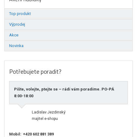
Top produkt
Výprodej
Akce
Novinka
Potřebujete poradit?
Pište, volejte, ptejte se – rádi vám poradíme. PO-PÁ
8:00-18:00
Ladislav Jezdinský
majitel e-shopu
Mobil:
+420 602 881 389