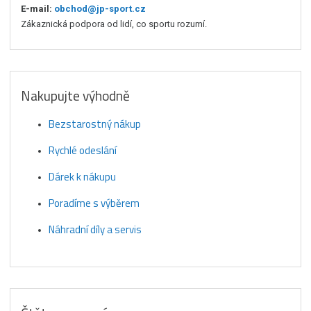
E-mail:
obchod@jp-sport.cz
Zákaznická podpora od lidí, co sportu rozumí.
Nakupujte výhodně
Bezstarostný nákup
Rychlé odeslání
Dárek k nákupu
Poradíme s výběrem
Náhradní díly a servis