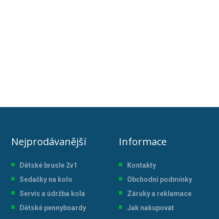
Nejprodávanější
Informace
Dětské brusle 2v1
Kontakty
Sedačky na kolo
Obchodní podmínky
Servis a údržba kol
a
Záruky a reklamace
Dětské pennyboardy
Jak nakupovat