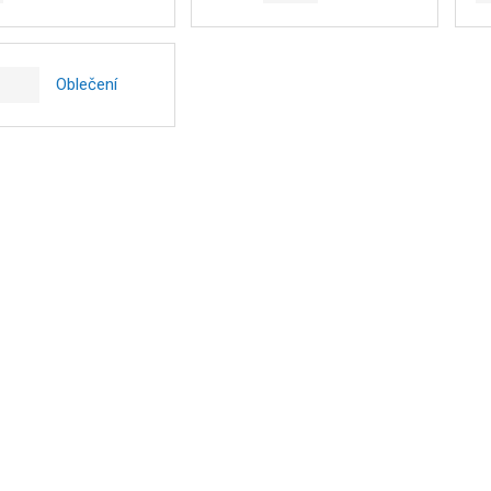
Oblečení