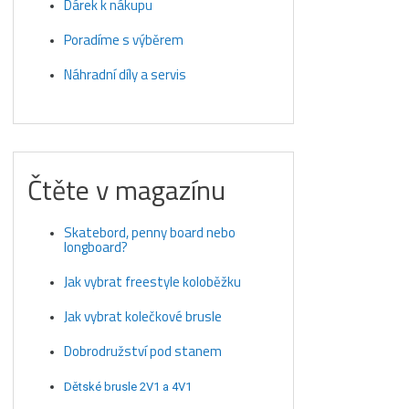
Dárek k nákupu
Poradíme s výběrem
Náhradní díly a servis
Čtěte v magazínu
Skatebord, penny board nebo
longboard?
Jak vybrat freestyle koloběžku
Jak vybrat kolečkové brusle
Dobrodružství pod stanem
Dětské brusle 2V1 a 4V1