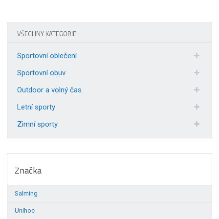
VŠECHNY KATEGORIE
Sportovní oblečení
Sportovní obuv
Outdoor a volný čas
Letní sporty
Zimní sporty
Značka
Salming
Unihoc