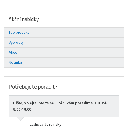
Akční nabídky
Top produkt
Výprodej
Akce
Novinka
Potřebujete poradit?
Pište, volejte, ptejte se – rádi vám poradíme. PO-PÁ
8:00-18:00
Ladislav Jezdinský