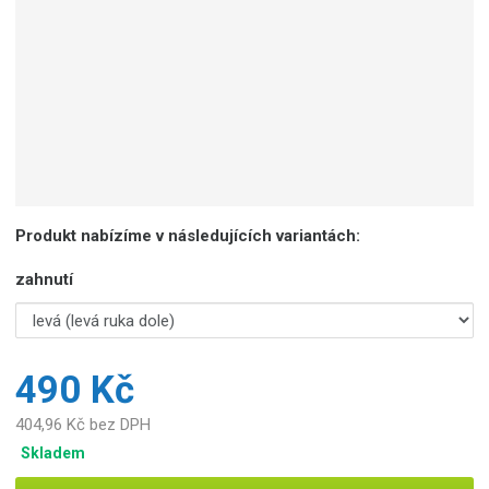
Produkt nabízíme v následujících variantách:
zahnutí
490 Kč
404,96 Kč bez DPH
Skladem