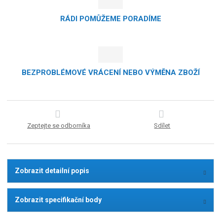
RÁDI POMŮŽEME PORADÍME
BEZPROBLÉMOVÉ VRÁCENÍ NEBO VÝMĚNA ZBOŽÍ
Zeptejte se odborníka
Sdílet
Zobrazit detailní popis
Zobrazit specifikační body