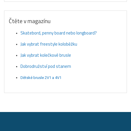
Čtěte v magazínu
Skatebord, penny board nebo longboard?
Jak vybrat freestyle koloběžku
Jak vybrat kolečkové brusle
Dobrodružství pod stanem
Dětské brusle 2V1 a 4V1