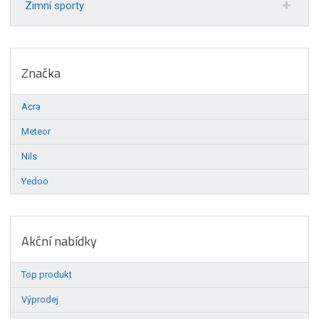
Zimní sporty
Značka
Acra
Meteor
Nils
Yedoo
Akční nabídky
Top produkt
Výprodej