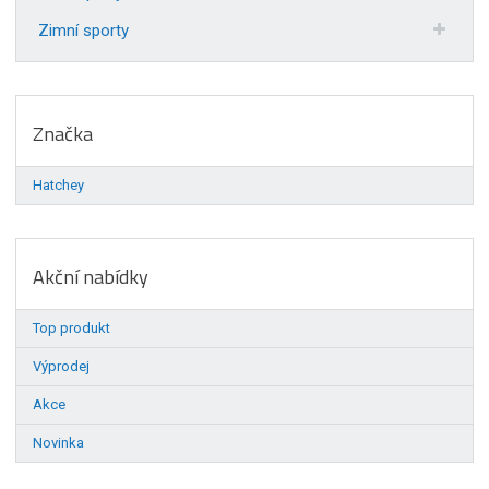
Zimní sporty
Značka
Hatchey
Akční nabídky
Top produkt
Výprodej
Akce
Novinka