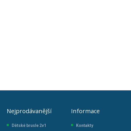
Nejprodávanější
Informace
Dětské brusle 2v1
Kontakty