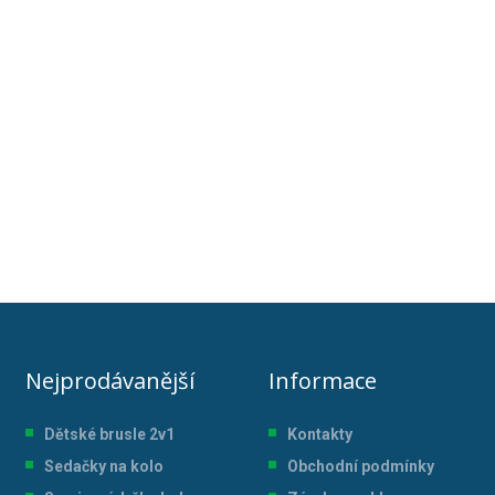
Nejprodávanější
Informace
Dětské brusle 2v1
Kontakty
Sedačky na kolo
Obchodní podmínky