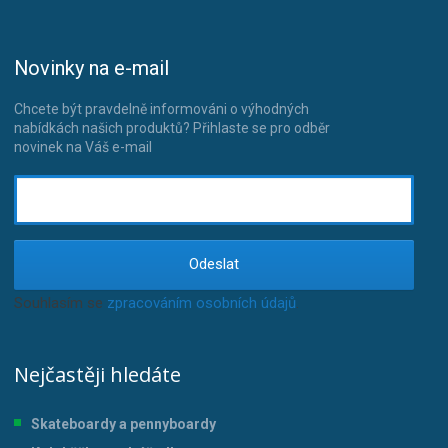
Novinky na e-mail
Chcete být pravdelně informováni o výhodných
nabídkách našich produktů? Přihlaste se pro odběr
novinek na Váš e-mail
Odeslat
Souhlasím se
zpracováním osobních údajů
.
Nejčastěji hledáte
Skateboardy a pennyboardy