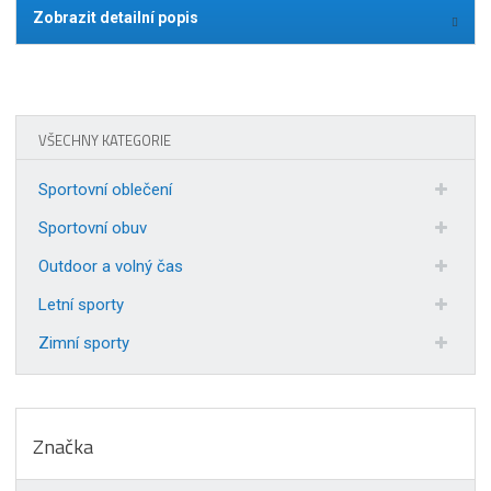
Zobrazit detailní popis
VŠECHNY KATEGORIE
Sportovní oblečení
Sportovní obuv
Outdoor a volný čas
Letní sporty
Zimní sporty
Značka