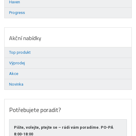
Haven
Progress
Akční nabídky
Top produkt
Výprodej
Akce
Novinka
Potřebujete poradit?
Pište, volejte, ptejte se – rádi vám poradíme. PO-PÁ
8:00-18:00