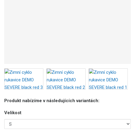
Produkt nabízíme v následujících variantách:
Velikost