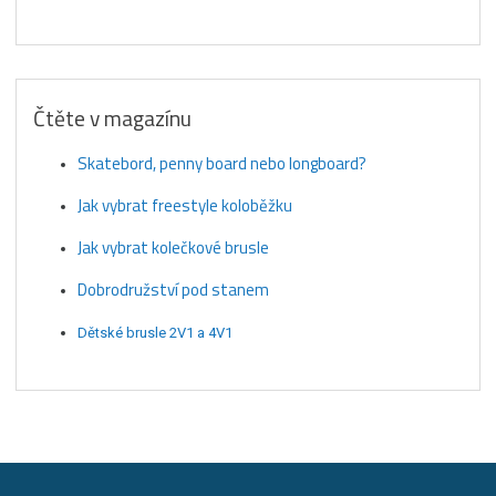
Čtěte v magazínu
Skatebord, penny board nebo longboard?
Jak vybrat freestyle koloběžku
Jak vybrat kolečkové brusle
Dobrodružství pod stanem
Dětské brusle 2V1 a 4V1