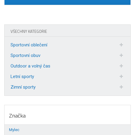
VŠECHNY KATEGORIE
Sportovní oblečení
Sportovní obuv
Outdoor a volný čas
Letní sporty
Zimní sporty
Značka
Mylec