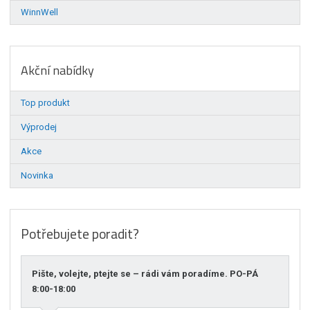
WinnWell
Akční nabídky
Top produkt
Výprodej
Akce
Novinka
Potřebujete poradit?
Pište, volejte, ptejte se – rádi vám poradíme. PO-PÁ
8:00-18:00