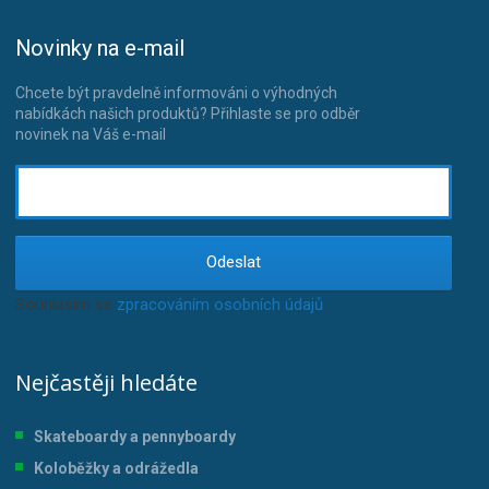
Novinky na e-mail
Chcete být pravdelně informováni o výhodných
nabídkách našich produktů? Přihlaste se pro odběr
novinek na Váš e-mail
Odeslat
Souhlasím se
zpracováním osobních údajů
.
Nejčastěji hledáte
Skateboardy a pennyboardy
Koloběžky a odrážedla