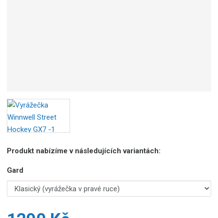
Produkt nabízíme v následujících variantách:
Gard