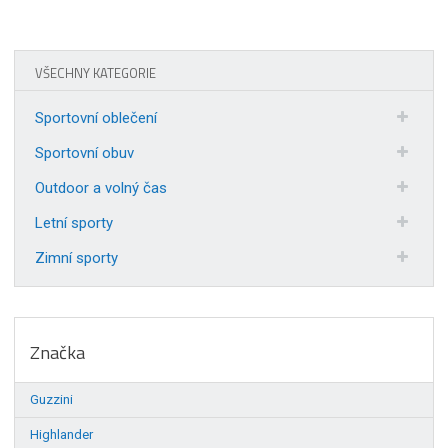
VŠECHNY KATEGORIE
Sportovní oblečení
Sportovní obuv
Outdoor a volný čas
Letní sporty
Zimní sporty
Značka
Guzzini
Highlander