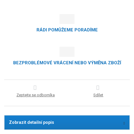
RÁDI POMŮŽEME PORADÍME
BEZPROBLÉMOVÉ VRÁCENÍ NEBO VÝMĚNA ZBOŽÍ
Zeptejte se odborníka
Sdílet
Zobrazit detailní popis