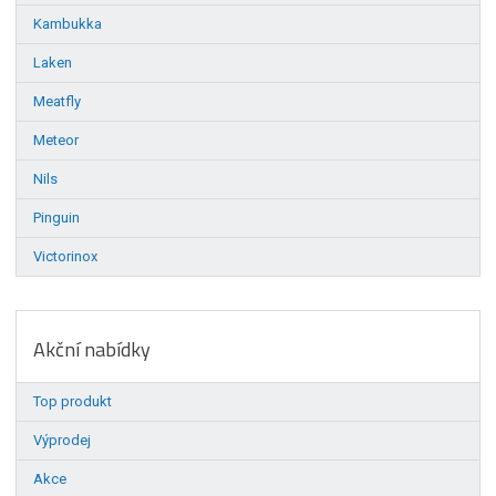
Kambukka
Laken
Meatfly
Meteor
Nils
Pinguin
Victorinox
Akční nabídky
Top produkt
Výprodej
Akce