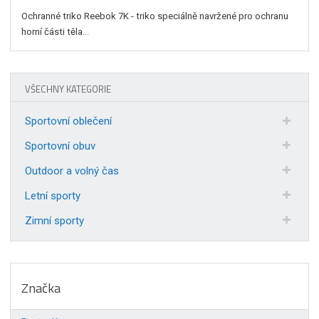
Ochranné triko Reebok 7K - triko speciálně navržené pro ochranu
horní části těla...
VŠECHNY KATEGORIE
Sportovní oblečení
Sportovní obuv
Outdoor a volný čas
Letní sporty
Zimní sporty
Značka