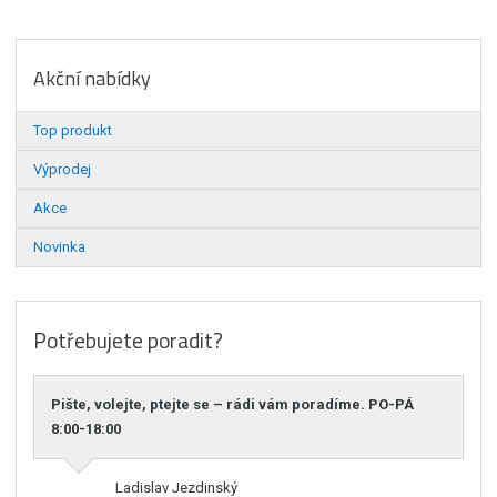
Akční nabídky
Top produkt
Výprodej
Akce
Novinka
Potřebujete poradit?
Pište, volejte, ptejte se – rádi vám poradíme. PO-PÁ
8:00-18:00
Ladislav Jezdinský