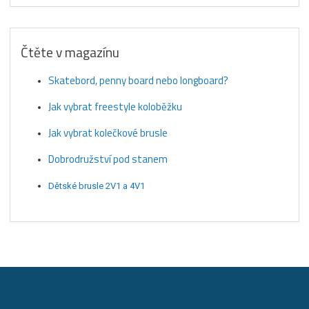
Čtěte v magazínu
Skatebord, penny board nebo longboard?
Jak vybrat freestyle koloběžku
Jak vybrat kolečkové brusle
Dobrodružství pod stanem
Dětské brusle 2V1 a 4V1