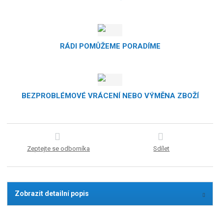
RÁDI POMŮŽEME PORADÍME
BEZPROBLÉMOVÉ VRÁCENÍ NEBO VÝMĚNA ZBOŽÍ
Zeptejte se odborníka
Sdílet
Zobrazit detailní popis