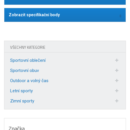
Zobrazit specifikační body
VŠECHNY KATEGORIE
Sportovní oblečení
Sportovní obuv
Outdoor a volný čas
Letní sporty
Zimní sporty
Značka