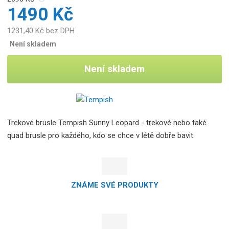
1490 Kč
1231,40 Kč bez DPH
Není skladem
Není skladem
Trekové brusle Tempish Sunny Leopard - trekové nebo také
quad brusle pro každého, kdo se chce v létě dobře bavit.
ZNÁME SVÉ PRODUKTY