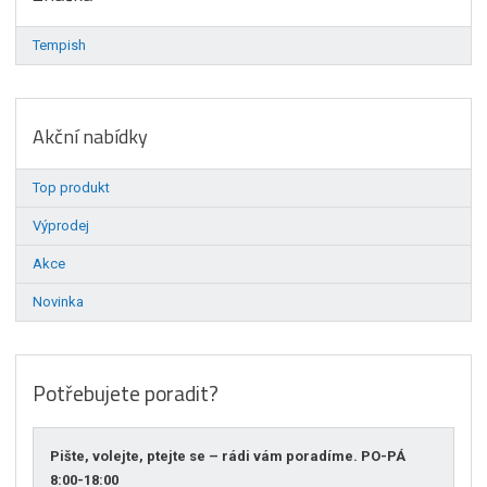
Tempish
Akční nabídky
Top produkt
Výprodej
Akce
Novinka
Potřebujete poradit?
Pište, volejte, ptejte se – rádi vám poradíme. PO-PÁ
8:00-18:00