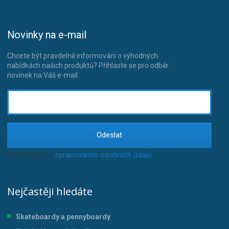
Novinky na e-mail
Chcete být pravdelně informováni o výhodných
nabídkách našich produktů? Přihlaste se pro odběr
novinek na Váš e-mail
Odeslat
Souhlasím se
zpracováním osobních údajů
.
Nejčastěji hledáte
Skateboardy a pennyboardy