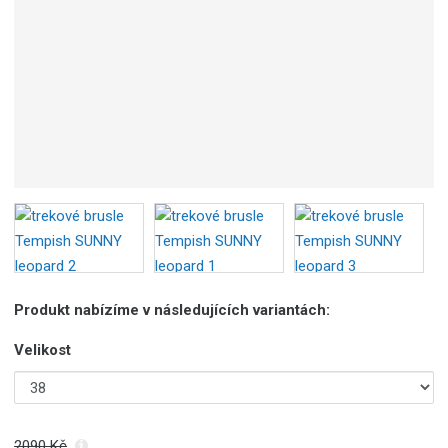
Produkt nabízíme v následujících variantách:
Velikost
2090 Kč