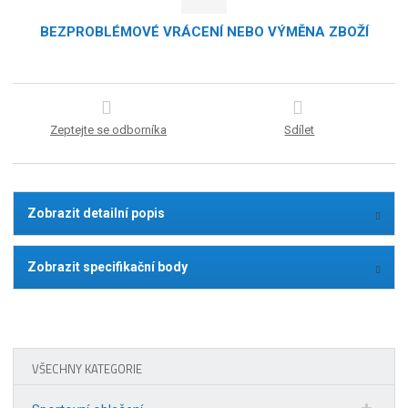
BEZPROBLÉMOVÉ VRÁCENÍ NEBO VÝMĚNA ZBOŽÍ
Zeptejte se odborníka
Sdílet
Zobrazit detailní popis
Zobrazit specifikační body
VŠECHNY KATEGORIE