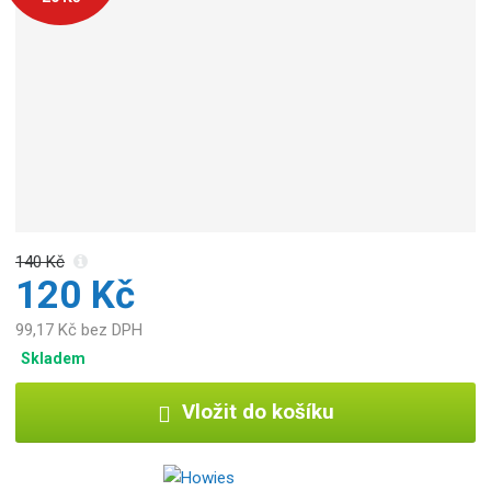
140 Kč
120 Kč
99,17 Kč bez DPH
Skladem
Vložit do košíku