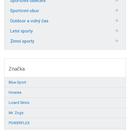
Sportovní oblečení
Sportovní obuv
Outdoor a volný čas
Letní sporty
Zimní sporty
Značka
Blue Sport
Howies
Lizard Skins
Mr. Zogs
POWERFLEX