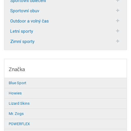
Sportovní oblečení
Sportovní obuv
Outdoor a volný čas
Letní sporty
Zimní sporty
Značka
Blue Sport
Howies
Lizard Skins
Mr. Zogs
POWERFLEX