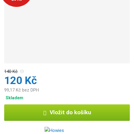
140 Kč
120 Kč
99,17 Kč bez DPH
Skladem
Vložit do košíku