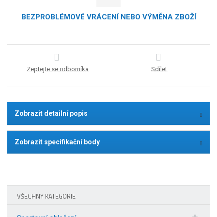
BEZPROBLÉMOVÉ VRÁCENÍ NEBO VÝMĚNA ZBOŽÍ
Zeptejte se odborníka
Sdílet
Zobrazit detailní popis
Zobrazit specifikační body
VŠECHNY KATEGORIE