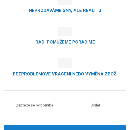
NEPRODÁVÁME SNY, ALE REALITU
RÁDI POMŮŽEME PORADÍME
BEZPROBLÉMOVÉ VRÁCENÍ NEBO VÝMĚNA ZBOŽÍ
Zeptejte se odborníka
Sdílet