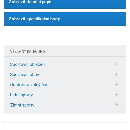
Zobrazit detailní popis
Zobrazit specifikační body
VŠECHNY KATEGORIE
Sportovní oblečení
Sportovní obuv
Outdoor a volný čas
Letní sporty
Zimní sporty