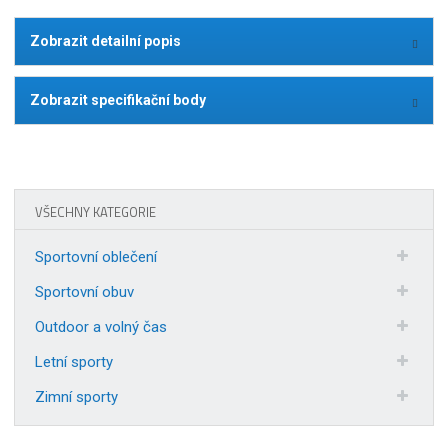
Zobrazit detailní popis
Zobrazit specifikační body
VŠECHNY KATEGORIE
Sportovní oblečení
Sportovní obuv
Outdoor a volný čas
Letní sporty
Zimní sporty