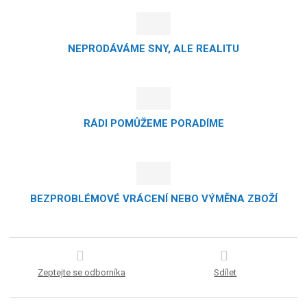
NEPRODÁVÁME SNY, ALE REALITU
RÁDI POMŮŽEME PORADÍME
BEZPROBLÉMOVÉ VRÁCENÍ NEBO VÝMĚNA ZBOŽÍ
Zeptejte se odborníka
Sdílet