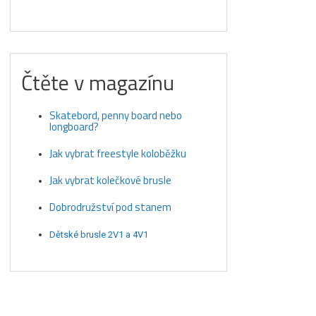
Čtěte v magazínu
Skatebord, penny board nebo
longboard?
Jak vybrat freestyle koloběžku
Jak vybrat kolečkové brusle
Dobrodružství pod stanem
Dětské brusle 2V1 a 4V1