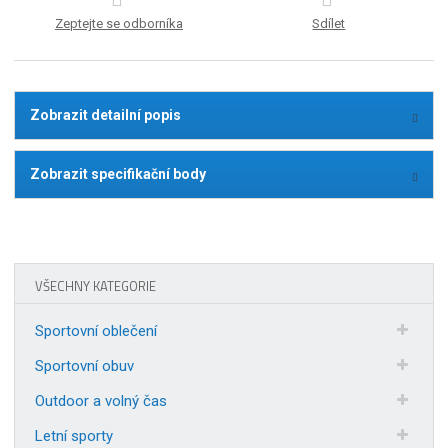
Zeptejte se odborníka
Sdílet
Zobrazit detailní popis
Zobrazit specifikační body
VŠECHNY KATEGORIE
Sportovní oblečení
Sportovní obuv
Outdoor a volný čas
Letní sporty