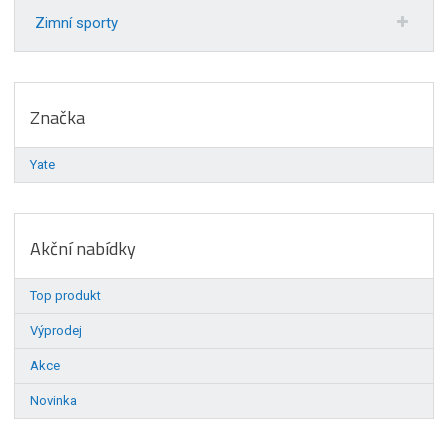
Zimní sporty
Značka
Yate
Akční nabídky
Top produkt
Výprodej
Akce
Novinka