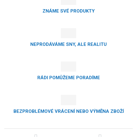
ZNÁME SVÉ PRODUKTY
NEPRODÁVÁME SNY, ALE REALITU
RÁDI POMŮŽEME PORADÍME
BEZPROBLÉMOVÉ VRÁCENÍ NEBO VÝMĚNA ZBOŽÍ