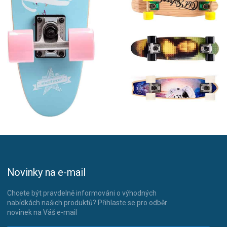
Novinky na e-mail
Chcete být pravdelně informováni o výhodných
nabídkách našich produktů? Přihlaste se pro odběr
novinek na Váš e-mail