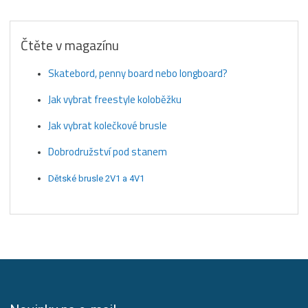
Čtěte v magazínu
Skatebord, penny board nebo longboard?
Jak vybrat freestyle koloběžku
Jak vybrat kolečkové brusle
Dobrodružství pod stanem
Dětské brusle 2V1 a 4V1