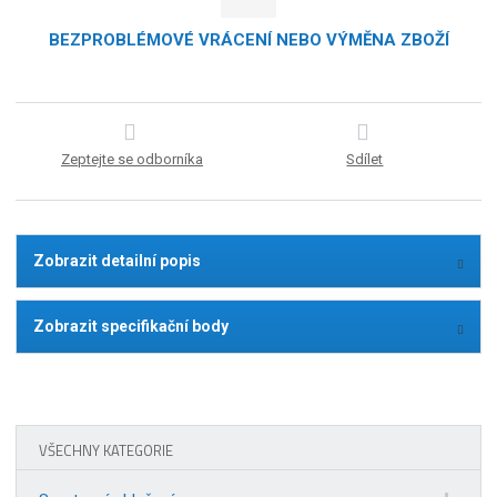
BEZPROBLÉMOVÉ VRÁCENÍ NEBO VÝMĚNA ZBOŽÍ
Zeptejte se odborníka
Sdílet
Zobrazit detailní popis
Zobrazit specifikační body
VŠECHNY KATEGORIE