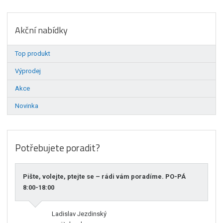
Akční nabídky
Top produkt
Výprodej
Akce
Novinka
Potřebujete poradit?
Pište, volejte, ptejte se – rádi vám poradíme. PO-PÁ
8:00-18:00
Ladislav Jezdinský