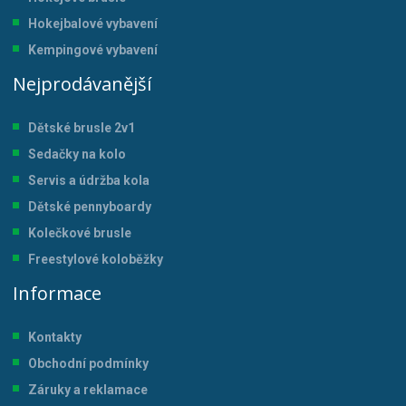
Hokejbalové vybavení
Kempingové vybavení
Nejprodávanější
Dětské brusle 2v1
Sedačky na kolo
Servis a údržba kol
a
Dětské pennyboardy
Kolečkové brusle
Freestylové koloběžky
Informace
Kontakty
Obchodní podmínky
Záruky a reklamace