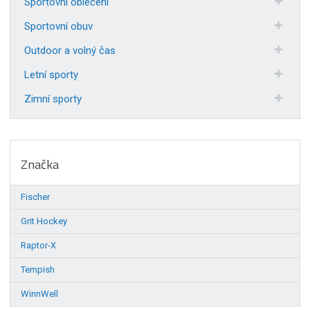
Sportovní oblečení
Sportovní obuv
Outdoor a volný čas
Letní sporty
Zimní sporty
Značka
Fischer
Grit Hockey
Raptor-X
Tempish
WinnWell