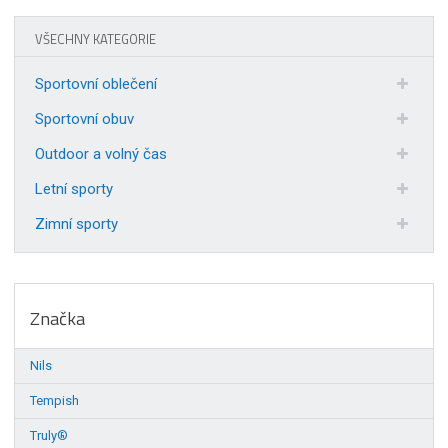
VŠECHNY KATEGORIE
Sportovní oblečení
Sportovní obuv
Outdoor a volný čas
Letní sporty
Zimní sporty
Značka
Nils
Tempish
Truly®