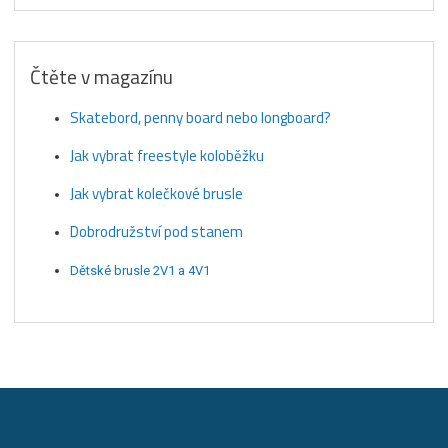
Čtěte v magazínu
Skatebord, penny board nebo longboard?
Jak vybrat freestyle koloběžku
Jak vybrat kolečkové brusle
Dobrodružství pod stanem
Dětské brusle 2V1 a 4V1