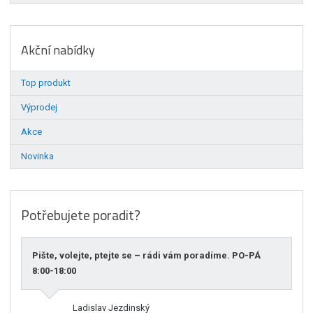
Akční nabídky
Top produkt
Výprodej
Akce
Novinka
Potřebujete poradit?
Pište, volejte, ptejte se – rádi vám poradíme. PO-PÁ
8:00-18:00
Ladislav Jezdinský