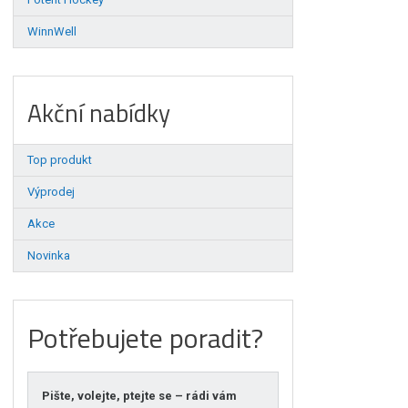
WinnWell
Akční nabídky
Top produkt
Výprodej
Akce
Novinka
Potřebujete poradit?
Pište, volejte, ptejte se – rádi vám