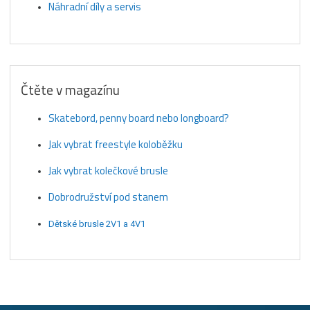
Náhradní díly a servis
Čtěte v magazínu
Skatebord, penny board nebo longboard?
Jak vybrat freestyle koloběžku
Jak vybrat kolečkové brusle
Dobrodružství pod stanem
Dětské brusle 2V1 a 4V1