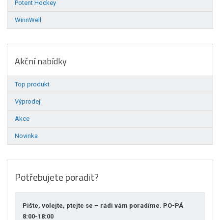
Potent Hockey
WinnWell
Akční nabídky
Top produkt
Výprodej
Akce
Novinka
Potřebujete poradit?
Pište, volejte, ptejte se – rádi vám poradíme. PO-PÁ
8:00-18:00