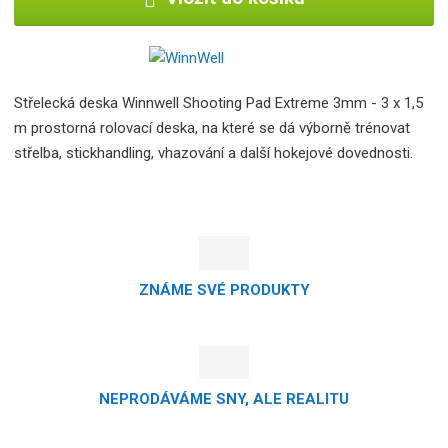
Střelecká deska Winnwell Shooting Pad Extreme 3mm - 3 x 1,5
m prostorná rolovací deska, na které se dá výborně trénovat
střelba, stickhandling, vhazování a další hokejové dovednosti.
ZNÁME SVÉ PRODUKTY
NEPRODÁVÁME SNY, ALE REALITU