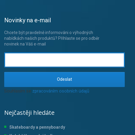
Novinky na e-mail
Chcete být pravdelně informováni o výhodných
nabídkách našich produktů? Přihlaste se pro odběr
novinek na Váš e-mail
Odeslat
Souhlasím se
zpracováním osobních údajů
.
Nejčastěji hledáte
Skateboardy a pennyboardy