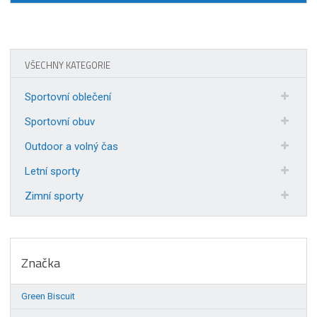
VŠECHNY KATEGORIE
Sportovní oblečení
Sportovní obuv
Outdoor a volný čas
Letní sporty
Zimní sporty
Značka
Green Biscuit