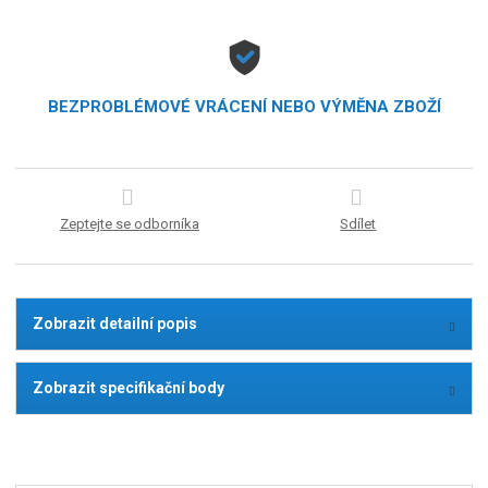
BEZPROBLÉMOVÉ VRÁCENÍ NEBO VÝMĚNA ZBOŽÍ
Zeptejte se odborníka
Sdílet
Zobrazit detailní popis
Zobrazit specifikační body