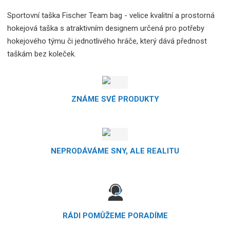
Sportovní taška Fischer Team bag - velice kvalitní a prostorná
hokejová taška s atraktivním designem určená pro potřeby
hokejového týmu či jednotlivého hráče, který dává přednost
taškám bez koleček.
ZNÁME SVÉ PRODUKTY
NEPRODÁVÁME SNY, ALE REALITU
RÁDI POMŮŽEME PORADÍME