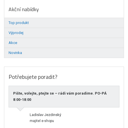
Akční nabídky
Top produkt
Výprodej
Akce
Novinka
Potřebujete poradit?
Pište, volejte, ptejte se – rádi vám poradíme. PO-PÁ
8:00-18:00
Ladislav Jezdinský
majitel e-shopu