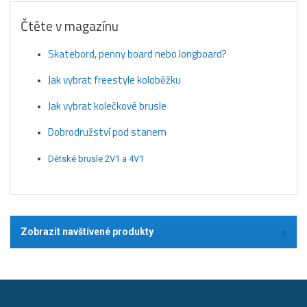
Čtěte v magazínu
Skatebord, penny board nebo longboard?
Jak vybrat freestyle koloběžku
Jak vybrat kolečkové brusle
Dobrodružství pod stanem
Dětské brusle 2V1 a 4V1
Zobrazit navštívené produkty