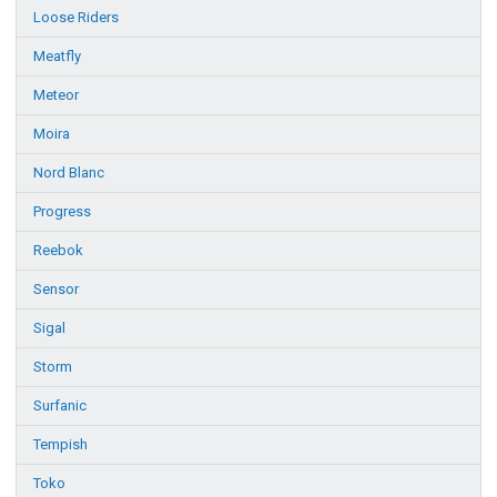
Loose Riders
Meatfly
Meteor
Moira
Nord Blanc
Progress
Reebok
Sensor
Sigal
Storm
Surfanic
Tempish
Toko