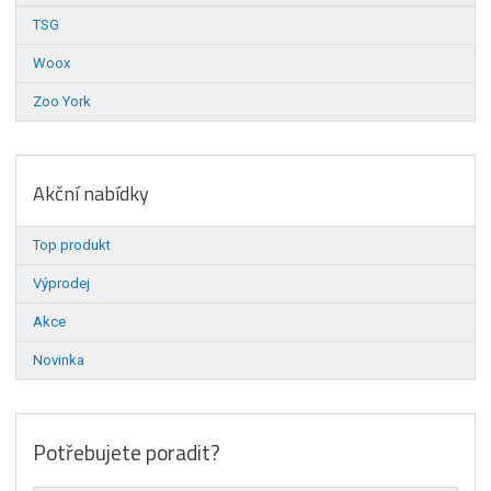
TSG
Woox
Zoo York
Akční nabídky
Top produkt
Výprodej
Akce
Novinka
Potřebujete poradit?