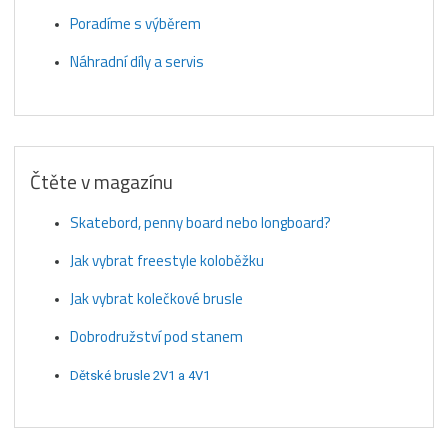
Poradíme s výběrem
Náhradní díly a servis
Čtěte v magazínu
Skatebord, penny board nebo longboard?
Jak vybrat freestyle koloběžku
Jak vybrat kolečkové brusle
Dobrodružství pod stanem
Dětské brusle 2V1 a 4V1