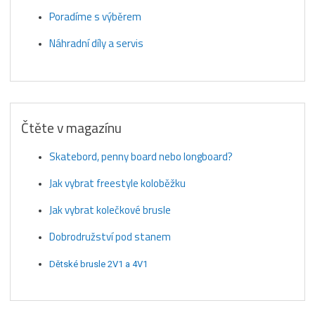
Poradíme s výběrem
Náhradní díly a servis
Čtěte v magazínu
Skatebord, penny board nebo longboard?
Jak vybrat freestyle koloběžku
Jak vybrat kolečkové brusle
Dobrodružství pod stanem
Dětské brusle 2V1 a 4V1