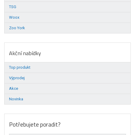
TSG
Woox
Zoo York
Akční nabídky
Top produkt
Výprodej
Akce
Novinka
Potřebujete poradit?