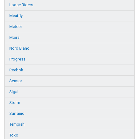
Loose Riders
Meatfly
Meteor
Moira
Nord Blanc
Progress
Reebok
Sensor
Sigal
Storm
Surfanic
Tempish
Toko