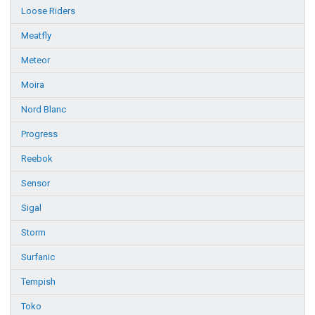
Loose Riders
Meatfly
Meteor
Moira
Nord Blanc
Progress
Reebok
Sensor
Sigal
Storm
Surfanic
Tempish
Toko