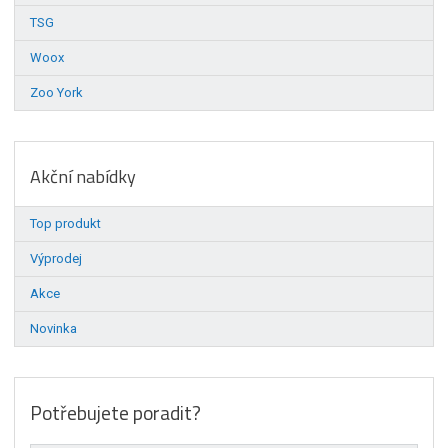
TSG
Woox
Zoo York
Akční nabídky
Top produkt
Výprodej
Akce
Novinka
Potřebujete poradit?