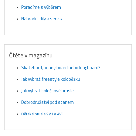
Poradíme s výběrem
Náhradní díly a servis
Čtěte v magazínu
Skatebord, penny board nebo longboard?
Jak vybrat freestyle koloběžku
Jak vybrat kolečkové brusle
Dobrodružství pod stanem
Dětské brusle 2V1 a 4V1