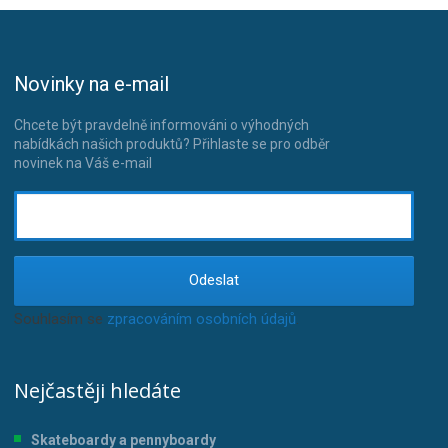
Novinky na e-mail
Chcete být pravdelně informováni o výhodných
nabídkách našich produktů? Přihlaste se pro odběr
novinek na Váš e-mail
Odeslat
Souhlasím se
zpracováním osobních údajů
.
Nejčastěji hledáte
Skateboardy a pennyboardy