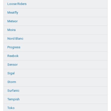
Loose Riders
Meatfly
Meteor
Moira
Nord Blanc
Progress
Reebok
Sensor
Sigal
Storm
Surfanic
Tempish
Toko