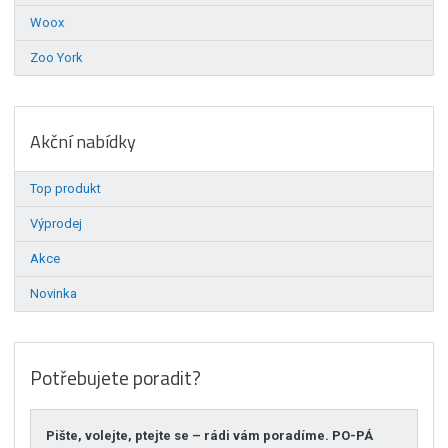
Woox
Zoo York
Akční nabídky
Top produkt
Výprodej
Akce
Novinka
Potřebujete poradit?
Pište, volejte, ptejte se – rádi vám poradíme. PO-PÁ