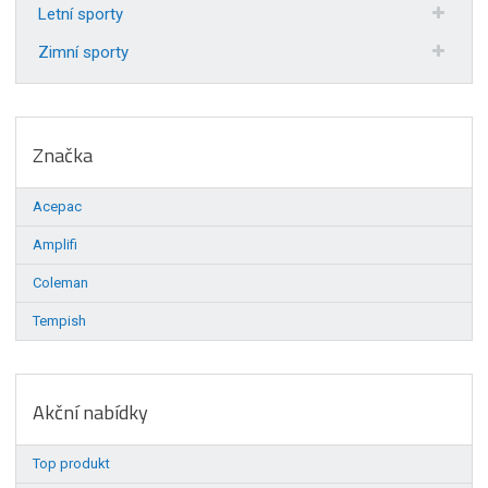
Letní sporty
Zimní sporty
Značka
Acepac
Amplifi
Coleman
Tempish
Akční nabídky
Top produkt