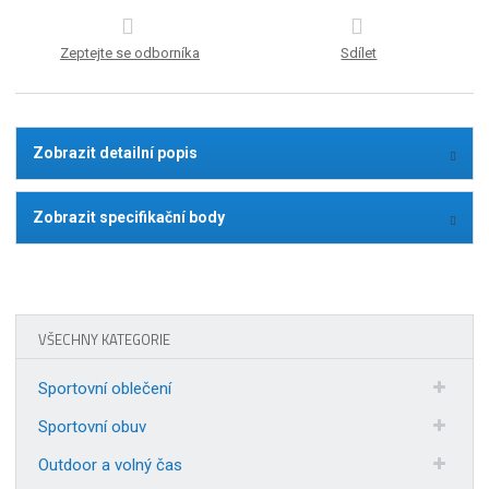
Zeptejte se odborníka
Sdílet
Zobrazit detailní popis
Zobrazit specifikační body
VŠECHNY KATEGORIE
Sportovní oblečení
Sportovní obuv
Outdoor a volný čas