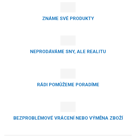
ZNÁME SVÉ PRODUKTY
NEPRODÁVÁME SNY, ALE REALITU
RÁDI POMŮŽEME PORADÍME
BEZPROBLÉMOVÉ VRÁCENÍ NEBO VÝMĚNA ZBOŽÍ