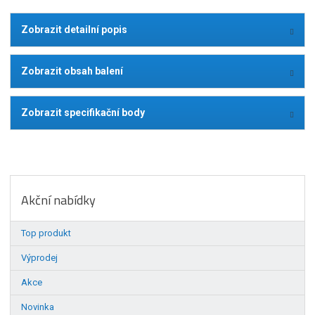
Zobrazit detailní popis
Zobrazit obsah balení
Zobrazit specifikační body
Akční nabídky
Top produkt
Výprodej
Akce
Novinka