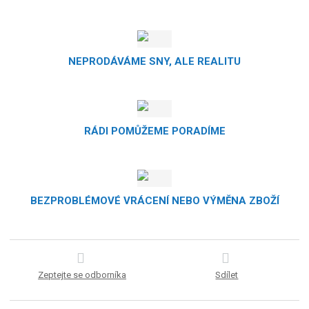
NEPRODÁVÁME SNY, ALE REALITU
RÁDI POMŮŽEME PORADÍME
BEZPROBLÉMOVÉ VRÁCENÍ NEBO VÝMĚNA ZBOŽÍ
Zeptejte se odborníka
Sdílet