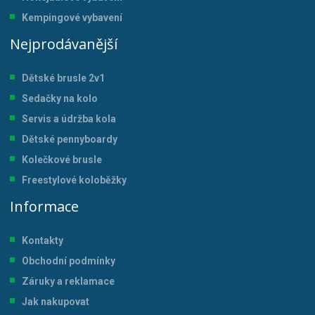
Kempingové vybavení
Nejprodávanější
Dětské brusle 2v1
Sedačky na kolo
Servis a údržba kol
a
Dětské pennyboardy
Kolečkové brusle
Freestylové koloběžky
Informace
Kontakty
Obchodní podmínky
Záruky a reklamace
Jak nakupovat