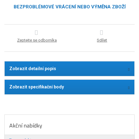
BEZPROBLÉMOVÉ VRÁCENÍ NEBO VÝMĚNA ZBOŽÍ
Zeptejte se odborníka
Sdílet
Zobrazit detailní popis
Zobrazit specifikační body
Akční nabídky