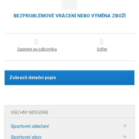
BEZPROBLÉMOVÉ VRÁCENÍ NEBO VÝMĚNA ZBOŽÍ
Zeptejte se odborníka
Sdílet
Zobrazit detailní popis
VŠECHNY KATEGORIE
Sportovní oblečení
Sportovní obuv