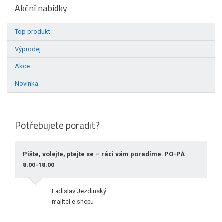
Akční nabídky
Top produkt
Výprodej
Akce
Novinka
Potřebujete poradit?
Pište, volejte, ptejte se – rádi vám poradíme. PO-PÁ
8:00-18:00
Ladislav Jezdinský
majitel e-shopu