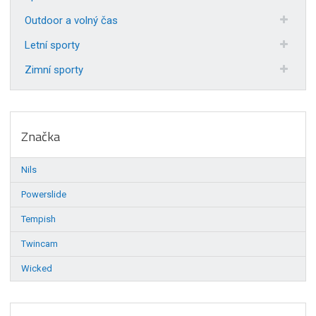
Outdoor a volný čas
Letní sporty
Zimní sporty
Značka
Nils
Powerslide
Tempish
Twincam
Wicked