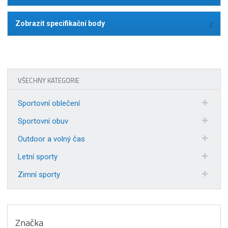
Zobrazit specifikační body
VŠECHNY KATEGORIE
Sportovní oblečení
Sportovní obuv
Outdoor a volný čas
Letní sporty
Zimní sporty
Značka