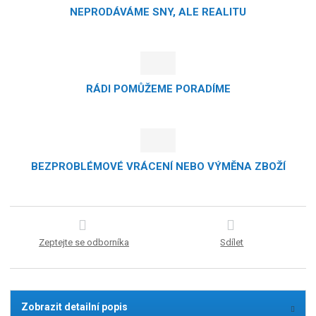
NEPRODÁVÁME SNY, ALE REALITU
RÁDI POMŮŽEME PORADÍME
BEZPROBLÉMOVÉ VRÁCENÍ NEBO VÝMĚNA ZBOŽÍ
Zeptejte se odborníka
Sdílet
Zobrazit detailní popis