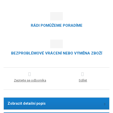
RÁDI POMŮŽEME PORADÍME
BEZPROBLÉMOVÉ VRÁCENÍ NEBO VÝMĚNA ZBOŽÍ
Zeptejte se odborníka
Sdílet
Zobrazit detailní popis