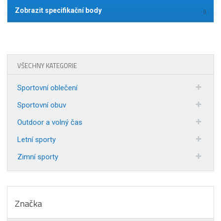
Zobrazit specifikační body
VŠECHNY KATEGORIE
Sportovní oblečení
Sportovní obuv
Outdoor a volný čas
Letní sporty
Zimní sporty
Značka