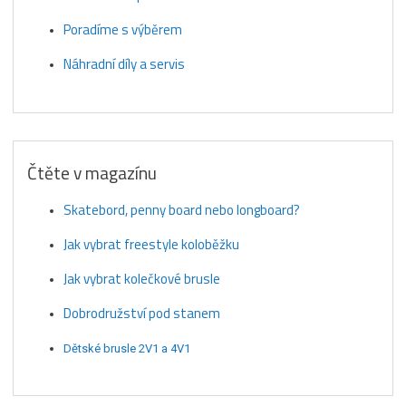
Poradíme s výběrem
Náhradní díly a servis
Čtěte v magazínu
Skatebord, penny board nebo longboard?
Jak vybrat freestyle koloběžku
Jak vybrat kolečkové brusle
Dobrodružství pod stanem
Dětské brusle 2V1 a 4V1