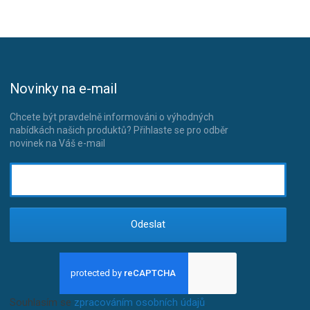
Novinky na e-mail
Chcete být pravdelně informováni o výhodných
nabídkách našich produktů? Přihlaste se pro odběr
novinek na Váš e-mail
Odeslat
Souhlasím se
zpracováním osobních údajů
.